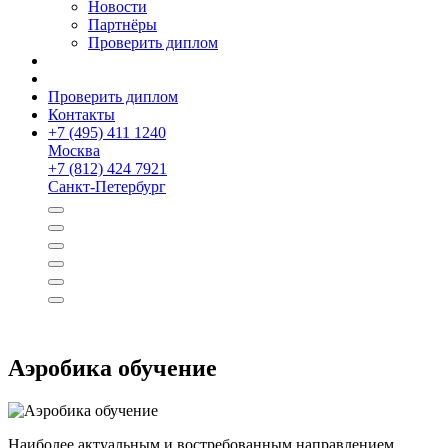
Новости
Партнёры
Проверить диплом
Проверить диплом
Контакты
+
7 (495) 411 1240
Москва
+
7 (812) 424 7921
Санкт-Петербург
Аэробика обучение
Наиболее актуальным и востребованным направлением