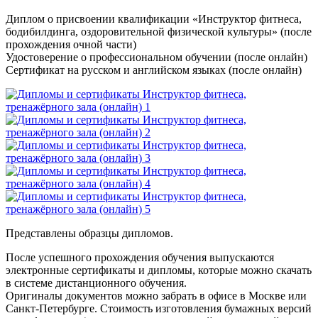
Диплом о присвоении квалификации «Инструктор фитнеса,
бодибилдинга, оздоровительной физической культуры» (после
прохождения очной части)
Удостоверение о профессиональном обучении (после онлайн)
Сертификат на русском и английском языках (после онлайн)
Представлены образцы дипломов.
После успешного прохождения обучения выпускаются
электронные сертификаты и дипломы, которые можно скачать
в системе дистанционного обучения.
Оригиналы документов можно забрать в офисе в Москве или
Санкт-Петербурге. Стоимость изготовления бумажных версий