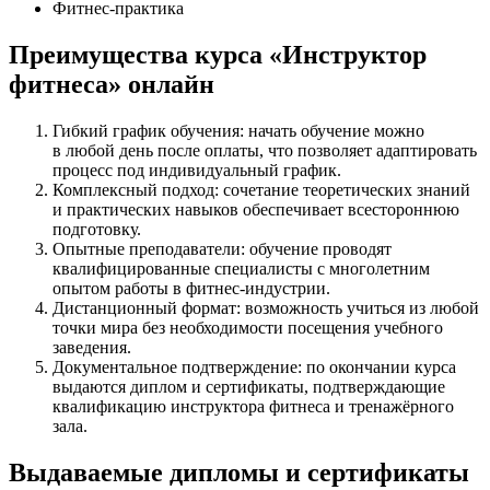
Фитнес-практика
Преимущества курса «Инструктор
фитнеса» онлайн
Гибкий график обучения: начать обучение можно
в любой день после оплаты, что позволяет адаптировать
процесс под индивидуальный график.​
Комплексный подход: сочетание теоретических знаний
и практических навыков обеспечивает всестороннюю
подготовку.
Опытные преподаватели: обучение проводят
квалифицированные специалисты с многолетним
опытом работы в фитнес-индустрии.​
Дистанционный формат: возможность учиться из любой
точки мира без необходимости посещения учебного
заведения.​
Документальное подтверждение: по окончании курса
выдаются диплом и сертификаты, подтверждающие
квалификацию инструктора фитнеса и тренажёрного
зала.
Выдаваемые дипломы и сертификаты