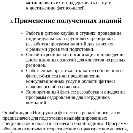
мотивировать их и поддерживать на пути
к достижению фитнес-целей.
Применение полученных знаний
Работа в фитнес-клубах и студиях: проведение
индивидуальных и групповых тренировок,
разработка программ занятий для клиентов
с разными уровнями подготовки.
​ Онлайн-тренировки: организация и проведение
дистанционных занятий для клиентов из разных
регионов.
​ Собственная практика: открытие собственного
фитнес-бизнеса или предоставление
консультационных услуг в области фитнеса
и здорового образа жизни.
Корпоративный фитнес: разработка и внедрение
программ оздоровления для сотрудников
компаний.
Онлайн-курс «Инструктор фитнеса и тренажёрного зала»
предназначен для подготовки квалифицированных
специалистов в области фитнеса и бодибилдинга. Программа
обучения охватывает теоретические и практические аспекты,