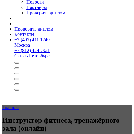
Новости
Партнёры
Проверить диплом
Проверить диплом
Контакты
+
7 (495) 411 1240
Москва
+
7 (812) 424 7921
Санкт-Петербург
Главная
Инструктор фитнеса, тренажёрного
зала (онлайн)