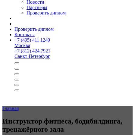
Новости
Партнёры
Проверить диплом
Проверить диплом
Контакты
+
7 (495) 411 1240
Москва
+
7 (812) 424 7921
Санкт-Петербург
Главная
Инструктор фитнеса, бодибилдинга,
тренажёрного зала