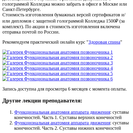
голограммой Колледжа можно забрать в офисе в Москве или
Санкт-Петербурге.
Стоимость изготовления бумажных версий сертификатов и/
или дипломов с защитной голограммой Колледжа 1500₽ (за
комплект). По акции в стоимость изготовления включена
отправка почтой по России.
Рекомендуем практический онлайн курс "
Здоровая спина
"
Запись доступна для просмотра 6 месяцев с момента оплаты.
Другие лекции преподавателя:
Функциональ­ная анатомия аппарата движения
: суставы
конечностей. Часть 1. Суставы верхних конечностей
Функциональ­ная анатомия аппарата движения
: суставы
конечностей. Часть 2. Суставы нижних конечностей