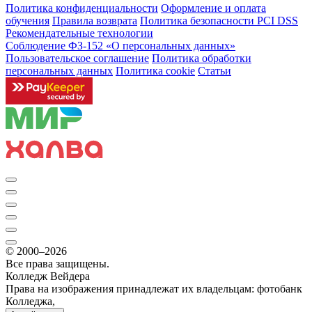
Политика конфиденциальности
Оформление и оплата
обучения
Правила возврата
Политика безопасности PCI DSS
Рекомендательные технологии
Соблюдение ФЗ-152 «О персональ­ных данных»
Пользовательское соглашение
Политика обработки
персональных данных
Политика cookie
Статьи
© 2000–2026
Все права защищены.
Колледж Вейдера
Права на изображения принадлежат их владельцам: фотобанк
Колледжа,