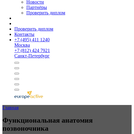
Новости
Партнёры
Проверить диплом
Проверить диплом
Контакты
+
7 (495) 411 1240
Москва
+
7 (812) 424 7921
Санкт-Петербург
Главная
Функциональ­ная анатомия
позвоночника