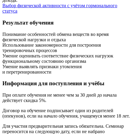
дохода:
Выбор физической активности с учётом гормонального
статуса
Результат обучения
Понимание особенностей обмена веществ во время
физической нагрузки и отдыха
Использова­ние закономерности для построения
тренировочных процессов
Умение оценивать соответствие физических нагрузок
функциональ­ному состоянию организма
Умение выявлять признаки утомления
и перетренированности
Информация для поступления и учёбы
При оплате обучения не менее чем за 30 дней до начала
действует скидка 5%.
Договор на обучение подписывает один из родителей
(опекунов), если на начало обучения, учащемуся менее 18 лет.
Для участия предварительная запись обязательна. Семинар
переносится на следующую дату, если не набрано