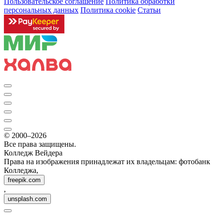
Пользовательское соглашение
Политика обработки
персональных данных
Политика cookie
Статьи
© 2000–2026
Все права защищены.
Колледж Вейдера
Права на изображения принадлежат их владельцам: фотобанк
Колледжа,
freepik.com
,
unsplash.com