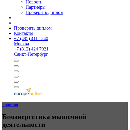
Новости
Партнёры
Проверить диплом
Проверить диплом
Контакты
+
7 (495) 411 1240
Москва
+
7 (812) 424 7921
Санкт-Петербург
Главная
Биоэнергетика мышечной
деятельности