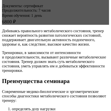
Документы: сертификат
Продолжительность: 7 часов
Время обучения: 1 день
6800 ₽
Добиваясь правильного метаболического состояния, тренер
снижает вероятность развития патологических состояний,
поддерживает двигательную активность подопечного,
здоровье и, как следствие, высокое качество жизни.
Тренировки, в зависимости от интенсивности
и продолжительности, вызывают различные метаболические
состояния. Тренер должен знать суть метаболического
состояния, уметь управлять им и добиваться эффективности
тренировки.
Преимущества семинара
Современные медико-биологические и эргометрические
способы диагностики метаболического состояния позволяют
тренеру:
определять дозу нагрузки