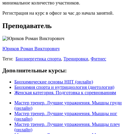
минимальное количество участников.
Регистрация на курс в офисе за час до начала занятий.
Преподаватель
Юриков Роман Викторович
Теги:
Биоэнергетика спорта
,
Тренировки
,
Фитнес
Дополнительные курсы:
Биохимические основы HIIT (онлайн)
Биохимия спорта и нутрициология (диетология)
Женская категория. Подготовка к соревнованиям
Мастер тренер. Лучшие упражнения. Мышцы груди
(онлайн)
Мастер тренер. Лучшие упражнения. Мышцы ног
(онлайн)
Мастер тренер. Лучшие упражнения. Мышцы плеч
(онлайн)