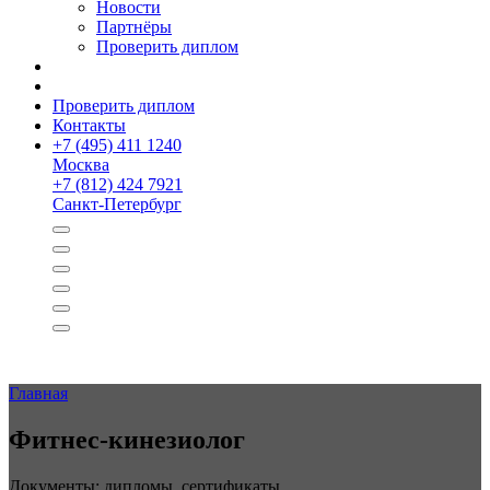
Новости
Партнёры
Проверить диплом
Проверить диплом
Контакты
+
7 (495) 411 1240
Москва
+
7 (812) 424 7921
Санкт-Петербург
Главная
Фитнес-кинезио­лог
Документы: дипломы, сертификаты