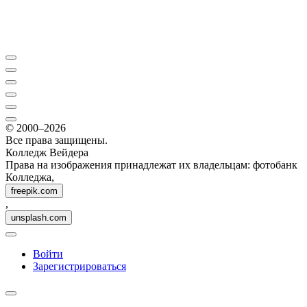
© 2000–2026
Все права защищены.
Колледж Вейдера
Права на изображения принадлежат их владельцам: фотобанк
Колледжа,
freepik.com
,
unsplash.com
Войти
Зарегистрироваться