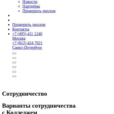
Новости
Партнёры
Проверить диплом
Проверить диплом
Контакты
+
7 (495) 411 1240
Москва
+
7 (812) 424 7921
Санкт-Петербург
Сотрудничество
Варианты сотрудничества
с Колледжем