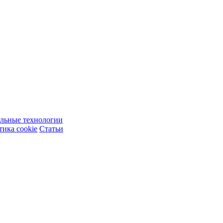
ельные технологии
ика cookie
Статьи