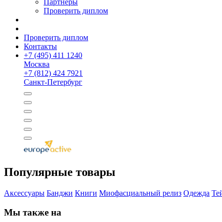
Партнёры
Проверить диплом
Проверить диплом
Контакты
+
7 (495) 411 1240
Москва
+
7 (812) 424 7921
Санкт-Петербург
Популярные товары
Аксессуары
Банджи
Книги
Миофасциальный релиз
Одежда
Те
Мы также на