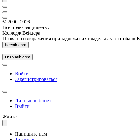
© 2000–2026
Все права защищены.
Колледж Вейдера
Права на изображения принадлежат их владельцам: фотобанк 
freepik.com
,
unsplash.com
Войти
Зарегистрироваться
Личный кабинет
Выйти
Ждите…
Напишите нам
Телеграм