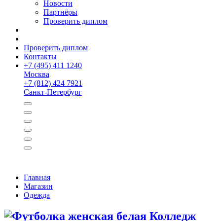
Новости
Партнёры
Проверить диплом
Проверить диплом
Контакты
+
7 (495) 411 1240
Москва
+
7 (812) 424 7921
Санкт-Петербург
Главная
Магазин
Одежда