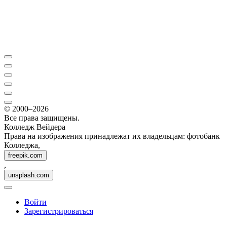
© 2000–2026
Все права защищены.
Колледж Вейдера
Права на изображения принадлежат их владельцам: фотобанк
Колледжа,
freepik.com
,
unsplash.com
Войти
Зарегистрироваться