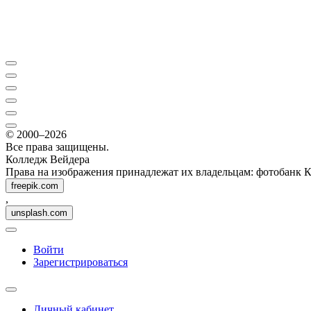
© 2000–2026
Все права защищены.
Колледж Вейдера
Права на изображения принадлежат их владельцам: фотобанк 
freepik.com
,
unsplash.com
Войти
Зарегистрироваться
Личный кабинет