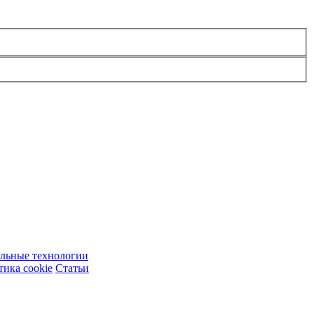
ельные технологии
ика cookie
Статьи