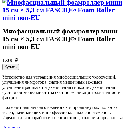
Миофасциаль­ный фоамроллер мини
15 см × 5,3 см FASCIQ® Foam Roller
mini non-EU
1300 ₽
Купить
Устройство для устранения миофасциаль­ных укорочений,
улучшения лимфотока, снятия мышечных зажимов,
улучшения растяжки и увеличения гибкости, увеличения
суставной мобильности за счет нормализации эластичности
фасции.
Подходит для неподготовленных и продвинутых пользова­
телей, начинающих и профессиональных спортсменов.
Идеален для проработки фасции стопы, голени и предплечья .
Контакты