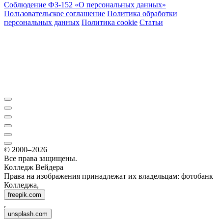
Соблюдение ФЗ-152 «О персональ­ных данных»
Пользовательское соглашение
Политика обработки
персональных данных
Политика cookie
Статьи
© 2000–2026
Все права защищены.
Колледж Вейдера
Права на изображения принадлежат их владельцам: фотобанк
Колледжа,
freepik.com
,
unsplash.com