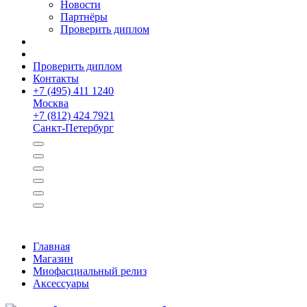
Новости
Партнёры
Проверить диплом
Проверить диплом
Контакты
+
7 (495) 411 1240
Москва
+
7 (812) 424 7921
Санкт-Петербург
Главная
Магазин
Миофасциальный релиз
Аксессуары