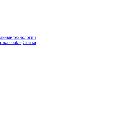
ельные технологии
ика cookie
Статьи