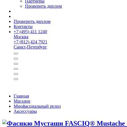
Партнёры
Проверить диплом
Проверить диплом
Контакты
+
7 (495) 411 1240
Москва
+
7 (812) 424 7921
Санкт-Петербург
Главная
Магазин
Миофасциальный релиз
Аксессуары