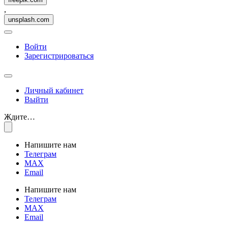
,
unsplash.com
Войти
Зарегистрироваться
Личный кабинет
Выйти
Ждите…
Напишите нам
Телеграм
MAX
Email
Напишите нам
Телеграм
MAX
Email