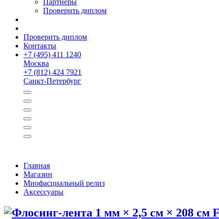
Партнёры
Проверить диплом
Проверить диплом
Контакты
+
7 (495) 411 1240
Москва
+
7 (812) 424 7921
Санкт-Петербург
Главная
Магазин
Миофасциальный релиз
Аксессуары