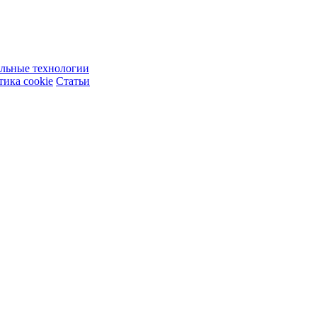
ельные технологии
ика cookie
Статьи