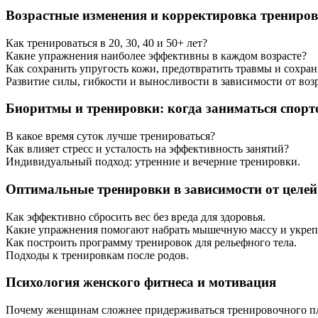
Возрастные изменения и корректировка трениров
Как тренироваться в 20, 30, 40 и 50+ лет?
Какие упражнения наиболее эффективны в каждом возрасте?
Как сохранить упругость кожи, предотвратить травмы и сохран
Развитие силы, гибкости и выносливости в зависимости от возр
Биоритмы и тренировки: когда заниматься спор
В какое время суток лучше тренироваться?
Как влияет стресс и усталость на эффективность занятий?
Индивидуальный подход: утренние и вечерние тренировки.
Оптимальные тренировки в зависимости от целей
Как эффективно сбросить вес без вреда для здоровья.
Какие упражнения помогают набрать мышечную массу и укрепи
Как построить программу тренировок для рельефного тела.
Подходы к тренировкам после родов.
Психология женского фитнеса и мотивация
Почему женщинам сложнее придерживаться тренировочного п