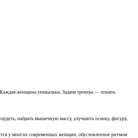
Каждая женщина уникальна. Задача тренера — понять
худеть, набрать мышечную массу, улучшить осанку, фигуру,
одится у многих современных женщин, обусловленное ритмом