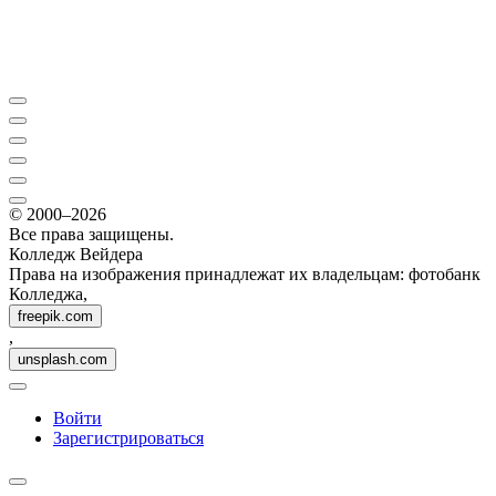
© 2000–2026
Все права защищены.
Колледж Вейдера
Права на изображения принадлежат их владельцам: фотобанк
Колледжа,
freepik.com
,
unsplash.com
Войти
Зарегистрироваться