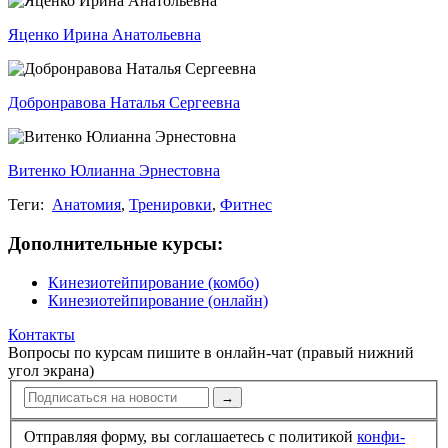
Яценко Ирина Анатольевна
Добронравова Наталья Сергеевна
Витенко Юлианна Эрнестовна
Теги:
Анатомия
,
Тренировки
,
Фитнес
Дополнительные курсы:
Кинезиотейпирование (комбо)
Кинезиотейпирование (онлайн)
Контакты
Вопросы по курсам пишите в онлайн-чат (правый нижний
угол экрана)
→
Отправляя форму, вы соглашаетесь с политикой
конфи­