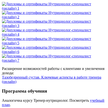
Расширение возможностей работы с клиентами и увеличения
дохода:
Тазобедренный сустав. Ключевые аспекты в работе тренера
(онлайн)
Программа обучения
Аналогична курсу Тренер-нутрициолог. Посмотреть
учебный
план
.