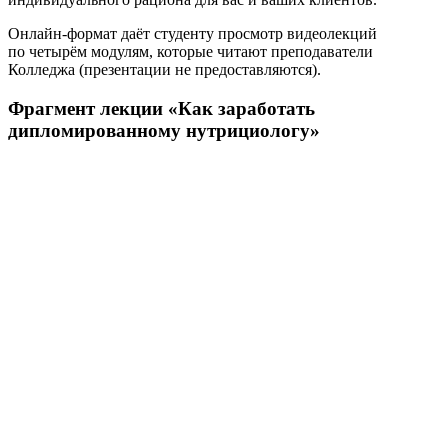
Онлайн-формат даёт студенту просмотр видеолекций
по четырём модулям, которые читают преподаватели
Колледжа (презентации не предоставляются).
Фрагмент лекции «Как заработать
дипломирован­ному нутрициологу»