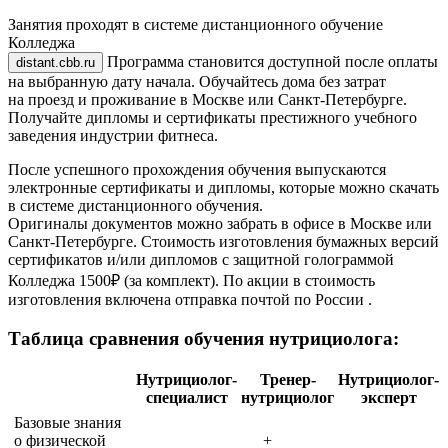
Занятия проходят в системе дистанционного обучение
Колледжа
Программа становится доступной после оплаты
на выбранную дату начала. Обучайтесь дома без затрат
на проезд и проживание в Москве или Санкт-Петербурге.
Получайте дипломы и сертификаты престижного учебного
заведения индустрии фитнеса.
После успешного прохождения обучения выпускаются
электронные сертификаты и дипломы, которые можно скачать
в системе дистанционного обучения.
Оригиналы документов можно забрать в офисе в Москве или
Санкт-Петербурге. Стоимость изготовления бумажных версий
сертификатов и/или дипломов с защитной голограммой
Колледжа 1500₽ (за комплект). По акции в стоимость
изготовления включена отправка почтой по России .
Таблица сравнения обучения нутрициолога:
Нутрициолог-
Тренер-
Нутрициолог-
специалист
нутрициолог
эксперт
Базовые знания
о физической
+