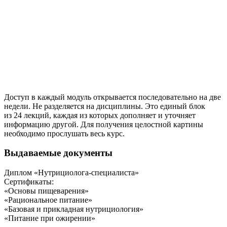
Доступ в каждый модуль открывается последовательно на две
недели. Не разделяется на дисциплины. Это единый блок
из 24 лекций, каждая из которых дополняет и уточняет
информацию другой. Для получения целостной картины
необходимо прослушать весь курс.
Выдаваемые документы
Диплом «Нутрициолога-специалиста»
Сертификаты:
«Основы пищеварения»
«Рациональное питание»
«Базовая и прикладная нутрициология»
«Питание при ожирении»