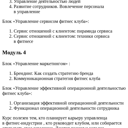
Управление деятельностью людей
Развитие сотрудников. Вовлечение персонала
в управление
Блок «Управление сервисом фитнес клуба»:
Сервис отношений с клиентом: пирамида сервиса
Сервис отношений с клиентом: техники сервиса
в фитнесе
Модуль 4
Блок «Управление маркетингом» :
Брендинг. Как создать стратегию бренда
Коммуникационная стратегия фитнес клуба
Блок «Управление эффективной операционной деятельностью
фитнес клуба»:
Организация эффективной операционной деятельности
Функционал операционной деятельности сотрудника
Курс полезен тем, кто планирует карьеру управленца
в фитнес-индустрии , кто руководит клубом, или собирается