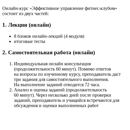
Онлайн-курс «Эффективное управление фитнес-клубом»
состоит из двух частей:
1. Лекции (онлайн)
8 блоков онлайн-лекций (4 модуля)
итоговые тесты
2. Самостоятельная работа (онлайн)
Индивидуальная онлайн консультация
(продолжительность 60 минут). Помимо ответов
на вопросы по изученному курсу, преподаватель даст
три задания для самостоятельного выполнения.
На выполнение заданий отводится 72 часа.
Анализ и оценка заданий (продолжительность
60 минут). Через несколько дней после проверки
заданий, преподаватель и учащийся встречаются для
обсуждения и оценки выполненных работ