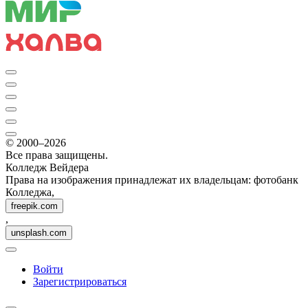
© 2000–2026
Все права защищены.
Колледж Вейдера
Права на изображения принадлежат их владельцам: фотобанк
Колледжа,
freepik.com
,
unsplash.com
Войти
Зарегистрироваться