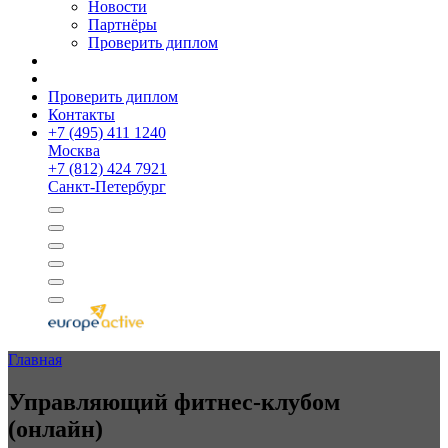
Новости
Партнёры
Проверить диплом
Проверить диплом
Контакты
+
7 (495) 411 1240
Москва
+
7 (812) 424 7921
Санкт-Петербург
Главная
Управляющий фитнес-клубом
(онлайн)