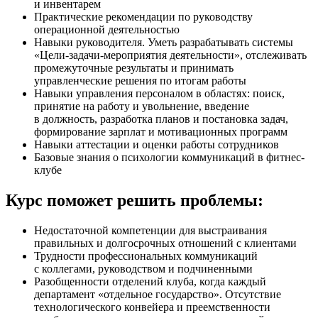
и инвентарем
Практические рекомендации по руководству
операционной деятельностью
Навыки руководителя. Уметь разрабатывать системы
«Цели-задачи-мероприятия деятельности», отслеживать
промежуточные результаты и принимать
управленческие решения по итогам работы
Навыки управления персоналом в областях: поиск,
принятие на работу и увольнение, введение
в должность, разработка планов и постановка задач,
формирование зарплат и мотивационных программ
Навыки аттестации и оценки работы сотрудников
Базовые знания о психологии коммуникаций в фитнес-
клубе
Курс поможет решить проблемы:
Недостаточной компетенции для выстраивания
правильных и долгосрочных отношений с клиентами
Трудности профессиональных коммуникаций
с коллегами, руководством и подчиненными
Разобщенности отделений клуба, когда каждый
департамент «отдельное государство». Отсутствие
технологического конвейера и преемственности