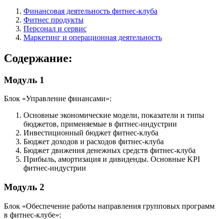
Финансовая деятельность фитнес-клуба
Фитнес продукты
Персонал и сервис
Маркетинг и операционная деятельность
Содержание:
Модуль 1
Блок «Управление финансами»:
Основные экономические модели, показатели и типы
бюджетов, применяемые в фитнес-индустрии
Инвестиционный бюджет фитнес-клуба
Бюджет доходов и расходов фитнес-клуба
Бюджет движения денежных средств фитнес-клуба
Прибыль, амортизация и дивиденды. Основные KPI
фитнес-индустрии
Модуль 2
Блок «Обеспечение работы направления групповых программ
в фитнес-клубе»: