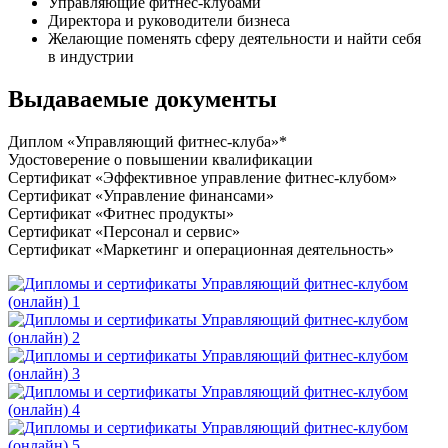
Управляющие фитнес-клубами
Директора и руководители бизнеса
Желающие поменять сферу деятельности и найти себя
в индустрии
Выдаваемые документы
Диплом «Управляющий фитнес-клуба»*
Удостоверение о повышении квалификации
Сертификат «Эффективное управление фитнес-клубом»
Сертификат «Управление финансами»
Сертификат «Фитнес продукты»
Сертификат «Персонал и сервис»
Сертификат «Маркетинг и операционная деятельность»