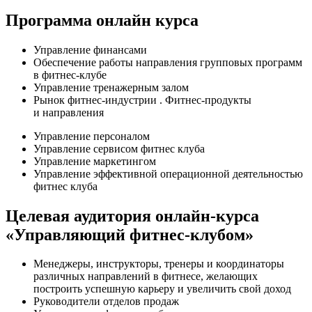
Программа онлайн курса
Управление финансами
Обеспечение работы направления групповых программ
в фитнес-клубе
Управление тренажерным залом
Рынок фитнес-индустрии . Фитнес-продукты
и направления
Управление персоналом
Управление сервисом фитнес клуба
Управление маркетингом
Управление эффективной операционной деятельностью
фитнес клуба
Целевая аудитория онлайн-курса
«Управляющий фитнес-клубом»
Менеджеры, инструкторы, тренеры и координаторы
различных направлений в фитнесе, желающих
построить успешную карьеру и увеличить свой доход
Руководители отделов продаж