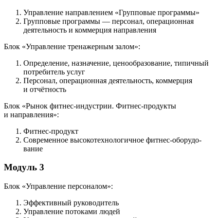
Управление направлением «Групповые программы»
Групповые программы — персонал, операционная
деятельность и коммерция направления
Блок «Управление тренажерным залом»:
Определение, назначение, ценообразова­ние, типичный
потребитель услуг
Персонал, операционная деятельность, коммерция
и отчётность
Блок «Рынок фитнес-индустрии. Фитнес-продукты
и направления»:
Фитнес-продукт
Современное высокотехнологичное фитнес-оборудо­
вание
Модуль 3
Блок «Управление персоналом»:
Эффективный руководитель
Управление потоками людей