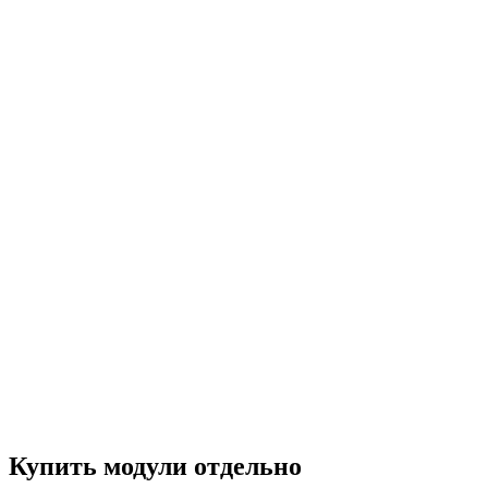
Купить модули отдельно