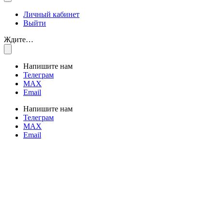
Личный кабинет
Выйти
Ждите…
Напишите нам
Телеграм
MAX
Email
Напишите нам
Телеграм
MAX
Email