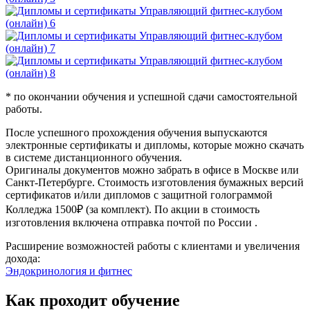
* по окончании обучения и успешной сдачи самостоятельной
работы.
После успешного прохождения обучения выпускаются
электронные сертификаты и дипломы, которые можно скачать
в системе дистанционного обучения.
Оригиналы документов можно забрать в офисе в Москве или
Санкт-Петербурге. Стоимость изготовления бумажных версий
сертификатов и/или дипломов с защитной голограммой
Колледжа 1500₽ (за комплект). По акции в стоимость
изготовления включена отправка почтой по России .
Расширение возможностей работы с клиентами и увеличения
дохода:
Эндокринология и фитнес
Как проходит обучение