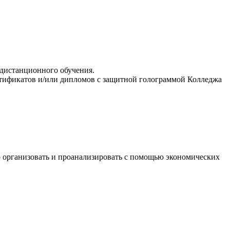
 дистанционного обучения.
ртификатов и/или дипломов с защитной голограммой Колледжа
о организовать и проанализировать с помощью экономических