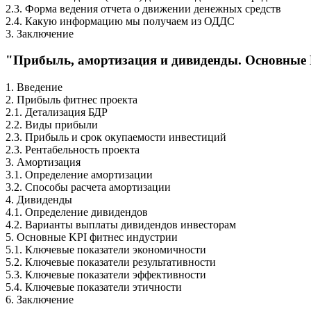
2.3. Форма ведения отчета о движении денежных средств
2.4. Какую информацию мы получаем из ОДДС
3. Заключение
"Прибыль, амортизация и дивиденды. Основные 
1. Введение
2. Прибыль фитнес проекта
2.1. Детализация БДР
2.2. Виды прибыли
2.3. Прибыль и срок окупаемости инвестиций
2.3. Рентабельность проекта
3. Амортизация
3.1. Определение амортизации
3.2. Способы расчета амортизации
4. Дивиденды
4.1. Определение дивидендов
4.2. Варианты выплаты дивидендов инвесторам
5. Основные KPI фитнес индустрии
5.1. Ключевые показатели экономичности
5.2. Ключевые показатели результативности
5.3. Ключевые показатели эффективности
5.4. Ключевые показатели этичности
6. Заключение