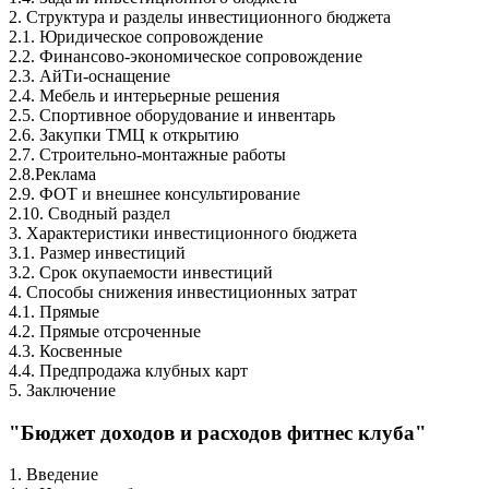
2. Структура и разделы инвестиционного бюджета
2.1. Юридическое сопровождение
2.2. Финансово-экономическое сопровождение
2.3. АйТи-оснащение
2.4. Мебель и интерьерные решения
2.5. Спортивное оборудо­вание и инвентарь
2.6. Закупки ТМЦ к открытию
2.7. Строительно-монтажные работы
2.8.Реклама
2.9. ФОТ и внешнее консультирование
2.10. Сводный раздел
3. Характеристики инвестиционного бюджета
3.1. Размер инвестиций
3.2. Срок окупаемости инвестиций
4. Способы снижения инвестиционных затрат
4.1. Прямые
4.2. Прямые отсроченные
4.3. Косвенные
4.4. Предпродажа клубных карт
5. Заключение
"Бюджет доходов и расходов фитнес клуба"
1. Введение