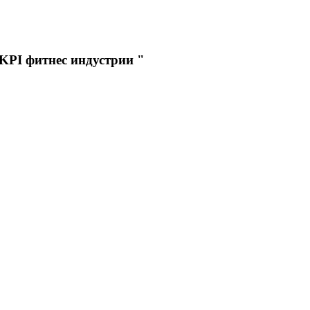
KPI фитнес индустрии "