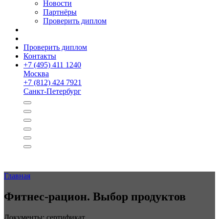
Новости
Партнёры
Проверить диплом
Проверить диплом
Контакты
+
7 (495) 411 1240
Москва
+
7 (812) 424 7921
Санкт-Петербург
Главная
Фитнес-рацион. Выбор продуктов
Документы: сертификат