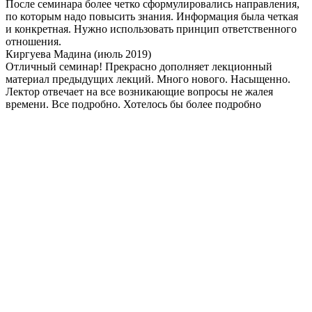
После семинара более четко сформулировались направления,
по которым надо повысить знания. Информация была четкая
и конкретная. Нужно использовать принцип ответственного
отношения.
Киргуева Мадина
(июль 2019)
Отличный семинар! Прекрасно дополняет лекционный
материал предыдущих лекций. Много нового. Насыщенно.
Лектор отвечает на все возникающие вопросы не жалея
времени. Все подробно. Хотелось бы более подробно