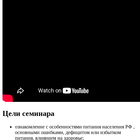
Цели семинара
ознакомление с особенностями питания населения РФ ,
основными ошибками, дефицитом или избытком
питания, влиянием на здоровье;