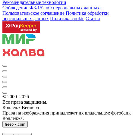
Рекомендательные технологии
Соблюдение ФЗ-152 «О персональ­ных данных»
Пользовательское соглашение
Политика обработки
персональных данных
Политика cookie
Статьи
© 2000–2026
Все права защищены.
Колледж Вейдера
Права на изображения принадлежат их владельцам: фотобанк
Колледжа,
freepik.com
,