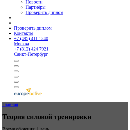
Новости
Партнёры
Проверить диплом
Проверить диплом
Контакты
+
7 (495) 411 1240
Москва
+
7 (812) 424 7921
Санкт-Петербург
Главная
Теория силовой тренировки
Время обучения: 1 день