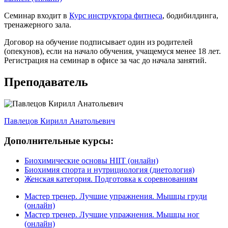
Семинар входит в
Курс инструктора фитнеса
, бодибилдинга,
тренажерного зала.
Договор на обучение подписывает один из родителей
(опекунов), если на начало обучения, учащемуся менее 18 лет.
Регистрация на семинар в офисе за час до начала занятий.
Преподаватель
Павлецов Кирилл Анатольевич
Дополнительные курсы:
Биохимические основы HIIT (онлайн)
Биохимия спорта и нутрициология (диетология)
Женская категория. Подготовка к соревнованиям
Мастер тренер. Лучшие упражнения. Мышцы груди
(онлайн)
Мастер тренер. Лучшие упражнения. Мышцы ног
(онлайн)