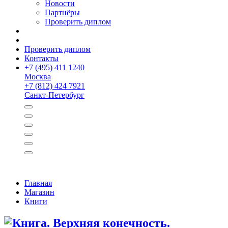
Новости
Партнёры
Проверить диплом
Проверить диплом
Контакты
+
7 (495) 411 1240
Москва
+
7 (812) 424 7921
Санкт-Петербург
Главная
Магазин
Книги