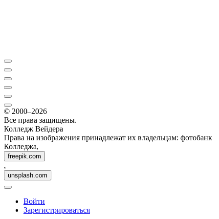
© 2000–2026
Все права защищены.
Колледж Вейдера
Права на изображения принадлежат их владельцам: фотобанк
Колледжа,
freepik.com
,
unsplash.com
Войти
Зарегистрироваться