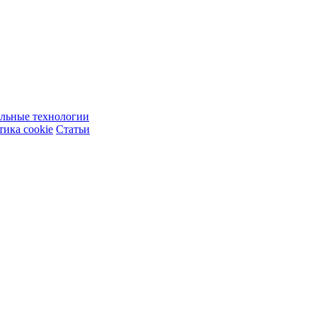
ельные технологии
ика cookie
Статьи