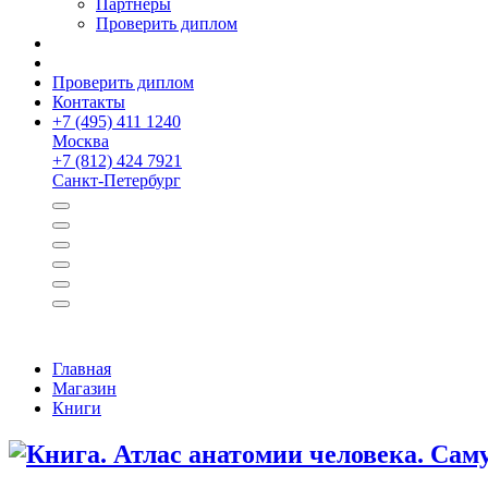
Партнёры
Проверить диплом
Проверить диплом
Контакты
+
7 (495) 411 1240
Москва
+
7 (812) 424 7921
Санкт-Петербург
Главная
Магазин
Книги