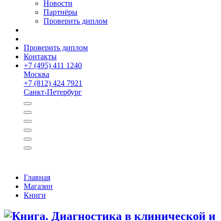
Новости
Партнёры
Проверить диплом
Проверить диплом
Контакты
+
7 (495) 411 1240
Москва
+
7 (812) 424 7921
Санкт-Петербург
Главная
Магазин
Книги