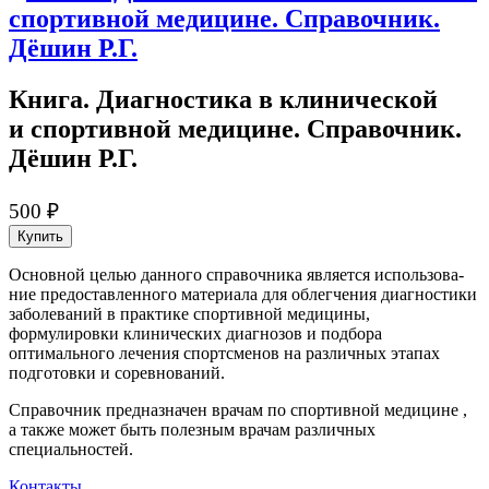
Книга. Диагностика в клинической
и спортивной медицин­е. Справочник.
Дёшин Р.Г.
500 ₽
Купить
Основной целью данного справочника является использова­
ние предоставленного материала для облегчения диагностики
заболева­ний в практике спортивной медицин­ы,
формулировки клинических диагнозов и подбора
оптимального лечения спортсменов на различных этапах
подготовки и соревнований.
Справочник предназначен врачам по спортивной медицин­е ,
а также может быть полезным врачам различных
специальностей.
Контакты