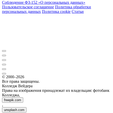
Соблюдение ФЗ-152 «О персональ­ных данных»
Пользовательское соглашение
Политика обработки
персональных данных
Политика cookie
Статьи
© 2000–2026
Все права защищены.
Колледж Вейдера
Права на изображения принадлежат их владельцам: фотобанк
Колледжа,
freepik.com
,
unsplash.com