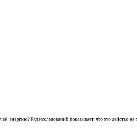
я её энергию? Ряд исследований показывает, что это действо не