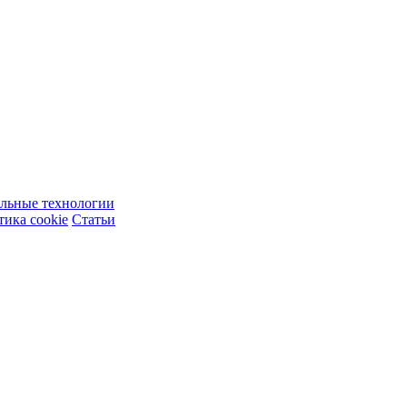
ельные технологии
ика cookie
Статьи