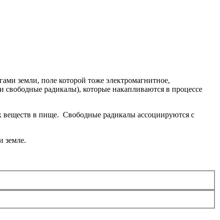
гами земли, поле которой тоже электромагнитное,
 свободные радикалы), которые накапливаются в процессе
х веществ в пище. Свободные радикалы ассоциируются с
и земле.