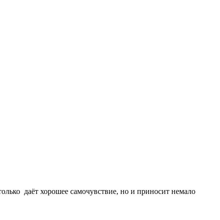
 только даёт хорошее самочувствие, но и приносит немало