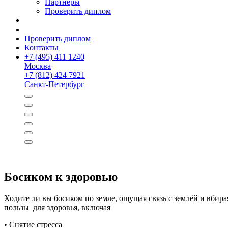
Партнёры
Проверить диплом
Проверить диплом
Контакты
+
7 (495) 411 1240
Москва
+
7 (812) 424 7921
Санкт-Петербург
Босиком к здоровью
Ходите ли вы босиком по земле, ощущая связь с землёй и вбира
пользы для здоровья, включая
• Снятие стресса