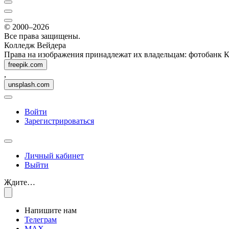
© 2000–2026
Все права защищены.
Колледж Вейдера
Права на изображения принадлежат их владельцам: фотобанк 
freepik.com
,
unsplash.com
Войти
Зарегистрироваться
Личный кабинет
Выйти
Ждите…
Напишите нам
Телеграм
MAX