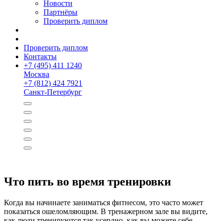
Новости
Партнёры
Проверить диплом
Проверить диплом
Контакты
+
7 (495) 411 1240
Москва
+
7 (812) 424 7921
Санкт-Петербург
Что пить во время тренировки
Когда вы начинаете заниматься фитнесом, это часто может
показаться ошеломляющим. В тренажерном зале вы видите,
как люди тренируются так усердно, как вы можете себе