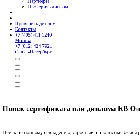
Партнёры
Проверить диплом
Проверить диплом
Контакты
+
7 (495) 411 1240
Москва
+
7 (812) 424 7921
Санкт-Петербург
Поиск сертификата или диплома КВ О
Поиск по полному совпадению, строчные и прописные буквы р