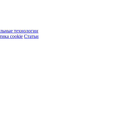
ельные технологии
ика cookie
Статьи