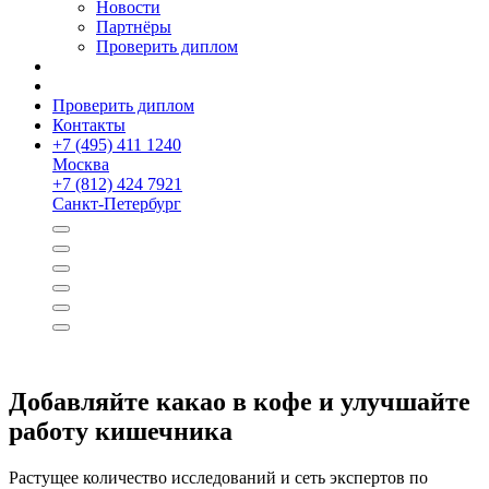
Новости
Партнёры
Проверить диплом
Проверить диплом
Контакты
+
7 (495) 411 1240
Москва
+
7 (812) 424 7921
Санкт-Петербург
Добавляйте какао в кофе и улучшайте
работу кишечника
Растущее количество исследований и сеть экспертов по