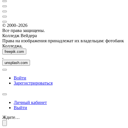
© 2000–2026
Все права защищены.
Колледж Вейдера
Права на изображения принадлежат их владельцам: фотобанк
Колледжа,
freepik.com
,
unsplash.com
Войти
Зарегистрироваться
Личный кабинет
Выйти
Ждите…