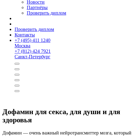
Новости
Партнёры
Проверить диплом
Проверить диплом
Контакты
+
7 (495) 411 1240
Москва
+
7 (812) 424 7921
Санкт-Петербург
Дофамин для секса, для души и для
здоровья
Дофамин — очень важный нейротрансмиттер мозга, который