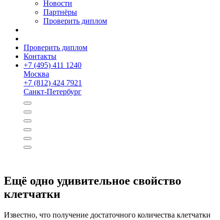
Новости
Партнёры
Проверить диплом
Проверить диплом
Контакты
+
7 (495) 411 1240
Москва
+
7 (812) 424 7921
Санкт-Петербург
Ещё одно удивительное свойство
клетчатки
Известно, что получение достаточного количества клетчатки