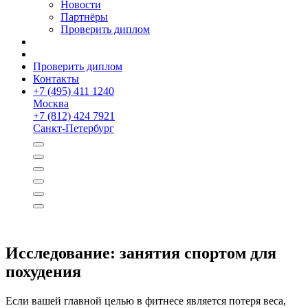
Новости
Партнёры
Проверить диплом
Проверить диплом
Контакты
+
7 (495) 411 1240
Москва
+
7 (812) 424 7921
Санкт-Петербург
Исследование: занятия спортом для
похудения
Если вашей главной целью в фитнесе является потеря веса,