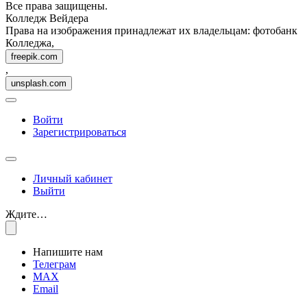
Все права защищены.
Колледж Вейдера
Права на изображения принадлежат их владельцам: фотобанк
Колледжа,
freepik.com
,
unsplash.com
Войти
Зарегистрироваться
Личный кабинет
Выйти
Ждите…
Напишите нам
Телеграм
MAX
Email