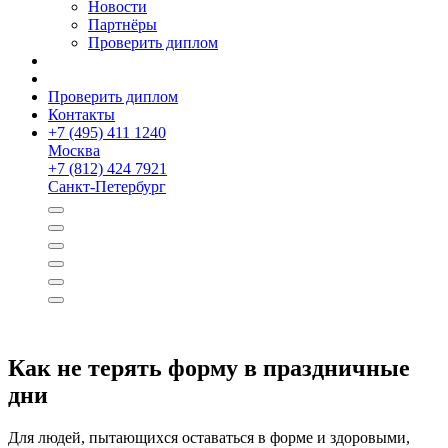
Новости
Партнёры
Проверить диплом
Проверить диплом
Контакты
+
7 (495) 411 1240
Москва
+
7 (812) 424 7921
Санкт-Петербург
Как не терять форму в праздничные
дни
Для людей, пытающихся оставаться в форме и здоровыми,