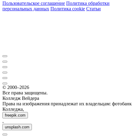
Пользовательское соглашение
Политика обработки
персональных данных
Политика cookie
Статьи
© 2000–2026
Все права защищены.
Колледж Вейдера
Права на изображения принадлежат их владельцам: фотобанк
Колледжа,
freepik.com
,
unsplash.com