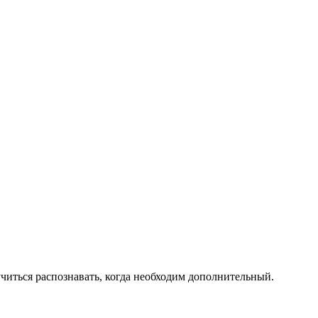
читься распознавать, когда необходим дополнительный.