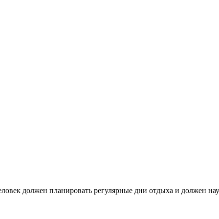
ловек должен планировать регулярные дни отдыха и должен нау