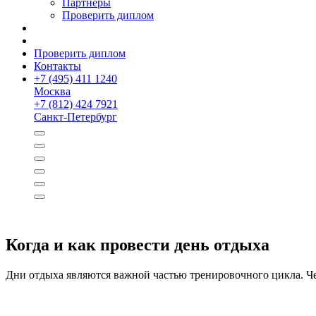
Партнёры
Проверить диплом
Проверить диплом
Контакты
+
7 (495) 411 1240
Москва
+
7 (812) 424 7921
Санкт-Петербург
Когда и как провести день отдыха
Дни отдыха являются важной частью тренировочного цикла. Че