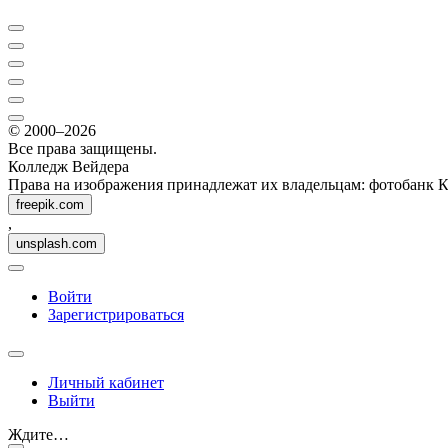
© 2000–2026
Все права защищены.
Колледж Вейдера
Права на изображения принадлежат их владельцам: фотобанк 
freepik.com
,
unsplash.com
Войти
Зарегистрироваться
Личный кабинет
Выйти
Ждите…