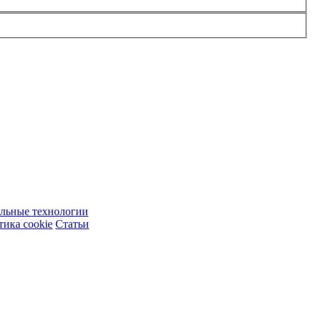
ельные технологии
ика cookie
Статьи