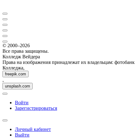
© 2000–2026
Все права защищены.
Колледж Вейдера
Права на изображения принадлежат их владельцам: фотобанк
Колледжа,
freepik.com
,
unsplash.com
Войти
Зарегистрироваться
Личный кабинет
Выйти