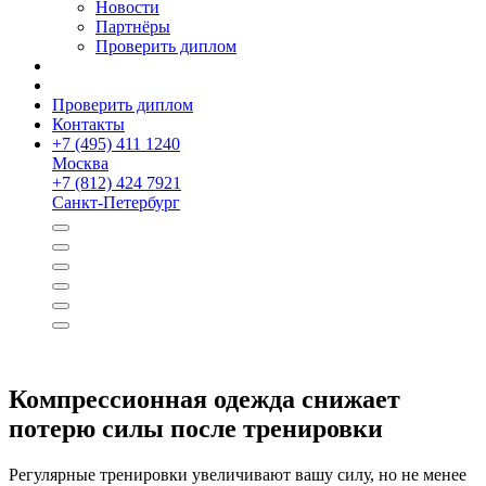
Новости
Партнёры
Проверить диплом
Проверить диплом
Контакты
+
7 (495) 411 1240
Москва
+
7 (812) 424 7921
Санкт-Петербург
Компрессионная одежда снижает
потерю силы после тренировки
Регулярные тренировки увеличивают вашу силу, но не менее