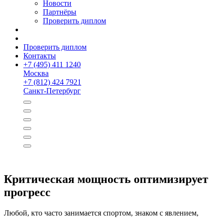
Новости
Партнёры
Проверить диплом
Проверить диплом
Контакты
+
7 (495) 411 1240
Москва
+
7 (812) 424 7921
Санкт-Петербург
Критическая мощность оптимизирует
прогресс
Любой, кто часто занимается спортом, знаком с явлением,