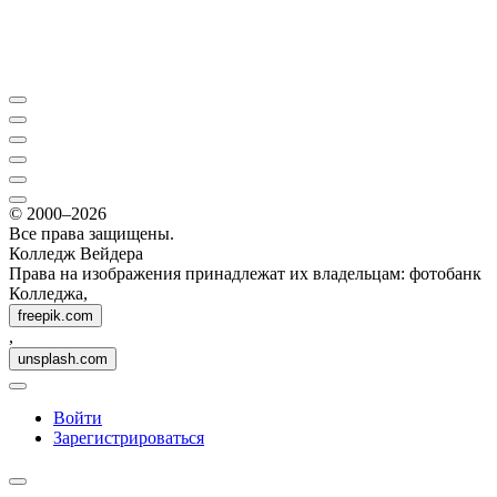
© 2000–2026
Все права защищены.
Колледж Вейдера
Права на изображения принадлежат их владельцам: фотобанк
Колледжа,
freepik.com
,
unsplash.com
Войти
Зарегистрироваться