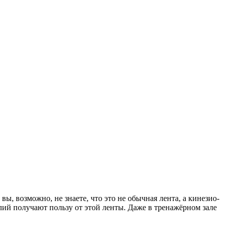
, возможно, не знаете, что это не обычная лента, а кинезио­
лий получают пользу от этой ленты. Даже в тренажёрном зале