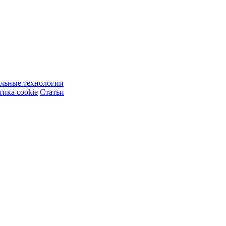
ельные технологии
ика cookie
Статьи