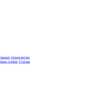
ельные технологии
ика cookie
Статьи