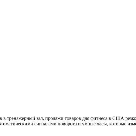
в в тренажерный зал, продажи товаров для фитнеса в США резко
томатическими сигналами поворота и умные часы, которые изм