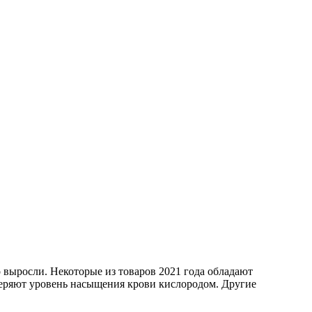
 выросли. Некоторые из товаров 2021 года обладают
еряют уровень насыщения крови кислородом. Другие