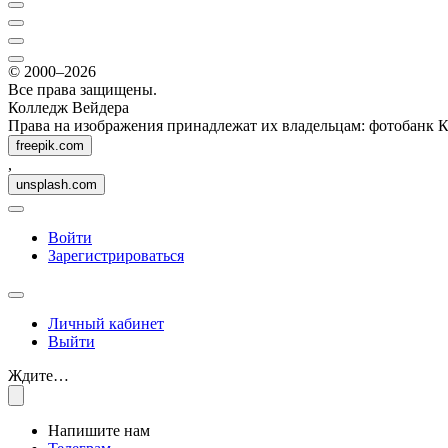
© 2000–2026
Все права защищены.
Колледж Вейдера
Права на изображения принадлежат их владельцам: фотобанк 
freepik.com
,
unsplash.com
Войти
Зарегистрироваться
Личный кабинет
Выйти
Ждите…
Напишите нам