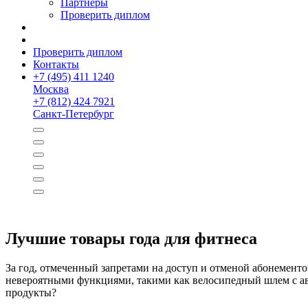
Партнёры
Проверить диплом
Проверить диплом
Контакты
+
7 (495) 411 1240
Москва
+
7 (812) 424 7921
Санкт-Петербург
Лучшие товары года для фитнеса
За год, отмеченный запретами на доступ и отменой абонементо
невероятными функциями, такими как велосипедный шлем с ав
продукты?