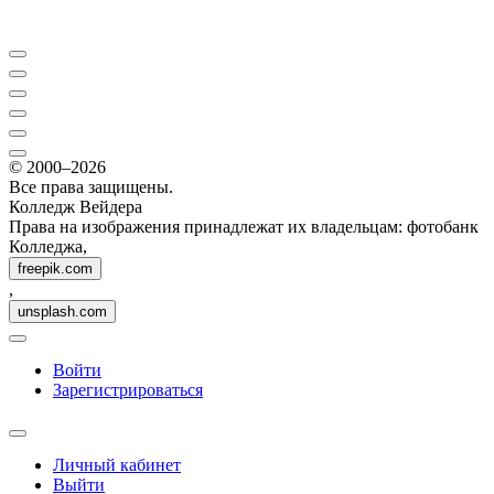
© 2000–2026
Все права защищены.
Колледж Вейдера
Права на изображения принадлежат их владельцам: фотобанк
Колледжа,
freepik.com
,
unsplash.com
Войти
Зарегистрироваться
Личный кабинет
Выйти