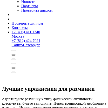
Новости
Партнёры
Проверить диплом
Проверить диплом
Контакты
+
7 (495) 411 1240
Москва
+
7 (812) 424 7921
Санкт-Петербург
Лучшие упражнения для разминки
Адаптируйте разминку к типу физической активности,
которую вы будете выполнять. Перед тренировкой необходима
разминка. Иногда достаточно просто походить на месте и