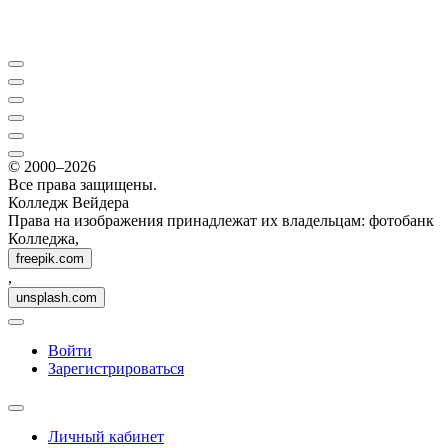
© 2000–2026
Все права защищены.
Колледж Вейдера
Права на изображения принадлежат их владельцам: фотобанк
Колледжа,
freepik.com
,
unsplash.com
Войти
Зарегистрироваться
Личный кабинет