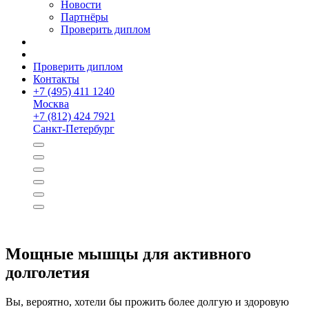
Новости
Партнёры
Проверить диплом
Проверить диплом
Контакты
+
7 (495) 411 1240
Москва
+
7 (812) 424 7921
Санкт-Петербург
Мощные мышцы для активного
долголетия
Вы, вероятно, хотели бы прожить более долгую и здоровую