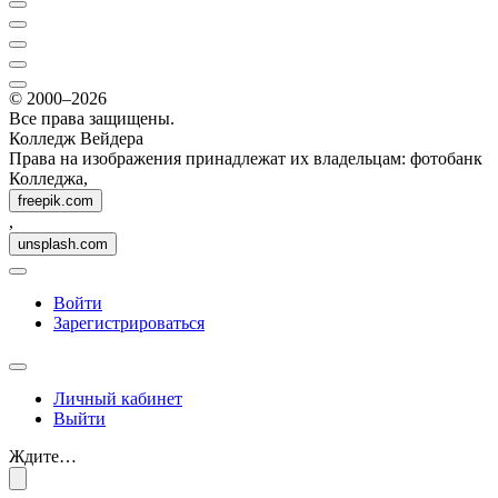
© 2000–2026
Все права защищены.
Колледж Вейдера
Права на изображения принадлежат их владельцам: фотобанк
Колледжа,
freepik.com
,
unsplash.com
Войти
Зарегистрироваться
Личный кабинет
Выйти
Ждите…