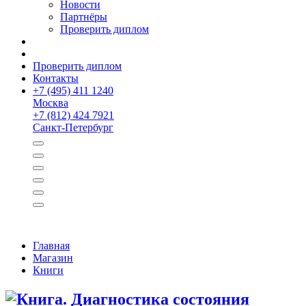
Новости
Партнёры
Проверить диплом
Проверить диплом
Контакты
+
7 (495) 411 1240
Москва
+
7 (812) 424 7921
Санкт-Петербург
Главная
Магазин
Книги