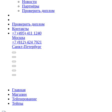
Новости
Партнёры
Проверить диплом
Проверить диплом
Контакты
+
7 (495) 411 1240
Москва
+
7 (812) 424 7921
Санкт-Петербург
Главная
Магазин
Тейпирование
Тейпы