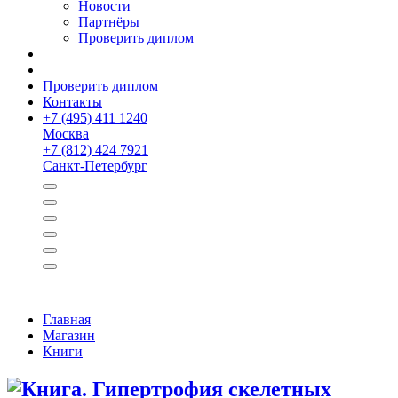
Новости
Партнёры
Проверить диплом
Проверить диплом
Контакты
+
7 (495) 411 1240
Москва
+
7 (812) 424 7921
Санкт-Петербург
Главная
Магазин
Книги