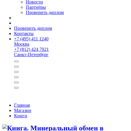
Новости
Партнёры
Проверить диплом
Проверить диплом
Контакты
+
7 (495) 411 1240
Москва
+
7 (812) 424 7921
Санкт-Петербург
Главная
Магазин
Книги