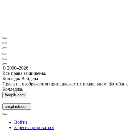
© 2000–2026
Все права защищены.
Колледж Вейдера
Права на изображения принадлежат их владельцам: фотобанк
Колледжа,
freepik.com
,
unsplash.com
Войти
Зарегистрироваться