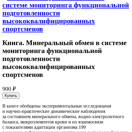
Книга. Минеральный обмен в системе
мониторинга функциональ­ной
подготовленности
высококвалифицированных
спортсменов
900 ₽
Купить
В книге обобщены экспериментальные исследования
и научно-практические динамические наблюдения
за состоянием минерального обмена, водно-электролитного
баланса, микроэлементов крови и их взаимосвязи
с показателями адаптации организма 199