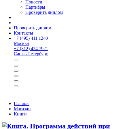
Новости
Партнёры
Проверить диплом
Проверить диплом
Контакты
+
7 (495) 411 1240
Москва
+
7 (812) 424 7921
Санкт-Петербург
Главная
Магазин
Книги