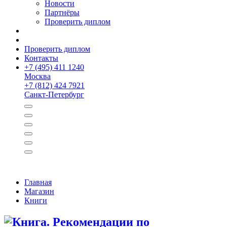
Новости
Партнёры
Проверить диплом
Проверить диплом
Контакты
+
7 (495) 411 1240
Москва
+
7 (812) 424 7921
Санкт-Петербург
Главная
Магазин
Книги