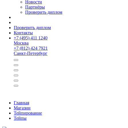
Новости
Партнёры
Проверить диплом
Проверить диплом
Контакты
+
7 (495) 411 1240
Москва
+
7 (812) 424 7921
Санкт-Петербург
Главная
Магазин
Тейпирование
Тейпы