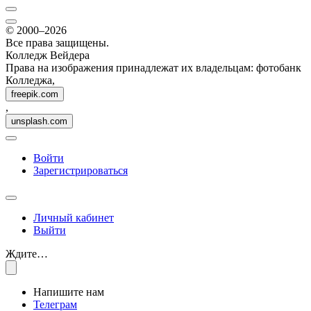
© 2000–2026
Все права защищены.
Колледж Вейдера
Права на изображения принадлежат их владельцам: фотобанк
Колледжа,
freepik.com
,
unsplash.com
Войти
Зарегистрироваться
Личный кабинет
Выйти
Ждите…
Напишите нам
Телеграм