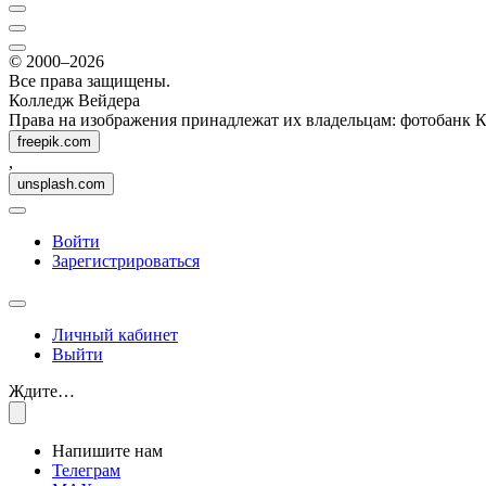
© 2000–2026
Все права защищены.
Колледж Вейдера
Права на изображения принадлежат их владельцам: фотобанк 
freepik.com
,
unsplash.com
Войти
Зарегистрироваться
Личный кабинет
Выйти
Ждите…
Напишите нам
Телеграм