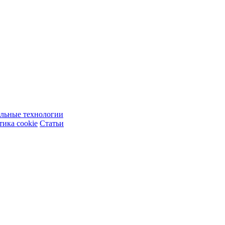
ельные технологии
ика cookie
Статьи