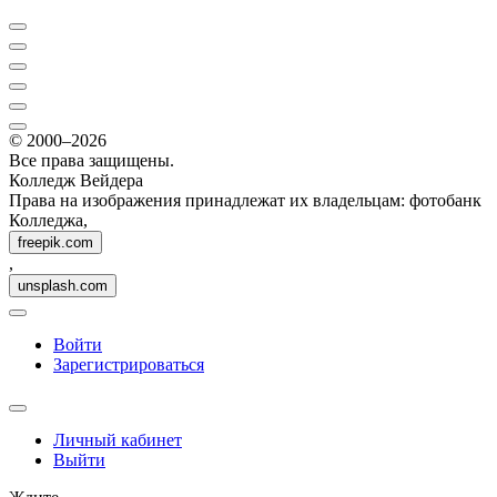
© 2000–2026
Все права защищены.
Колледж Вейдера
Права на изображения принадлежат их владельцам: фотобанк
Колледжа,
freepik.com
,
unsplash.com
Войти
Зарегистрироваться
Личный кабинет
Выйти