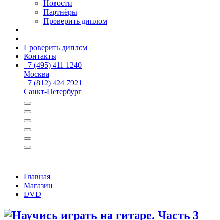
Новости
Партнёры
Проверить диплом
Проверить диплом
Контакты
+
7 (495) 411 1240
Москва
+
7 (812) 424 7921
Санкт-Петербург
Главная
Магазин
DVD