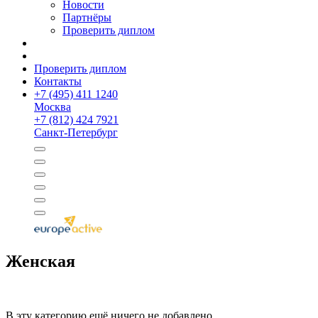
Новости
Партнёры
Проверить диплом
Проверить диплом
Контакты
+
7 (495) 411 1240
Москва
+
7 (812) 424 7921
Санкт-Петербург
Женская
В эту категорию ещё ничего не добавлено