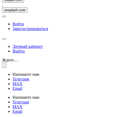
,
unsplash.com
Войти
Зарегистрироваться
Личный кабинет
Выйти
Ждите…
Напишите нам
Телеграм
MAX
Email
Напишите нам
Телеграм
MAX
Email