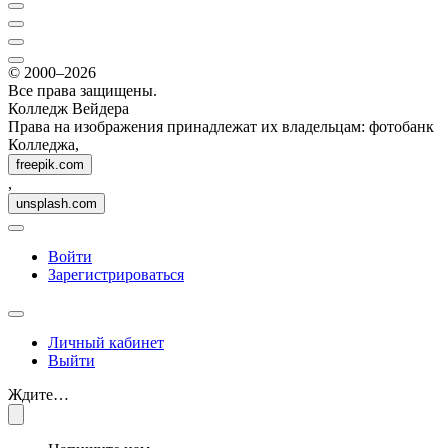
© 2000–2026
Все права защищены.
Колледж Вейдера
Права на изображения принадлежат их владельцам: фотобанк
Колледжа,
freepik.com
,
unsplash.com
Войти
Зарегистрироваться
Личный кабинет
Выйти
Ждите…