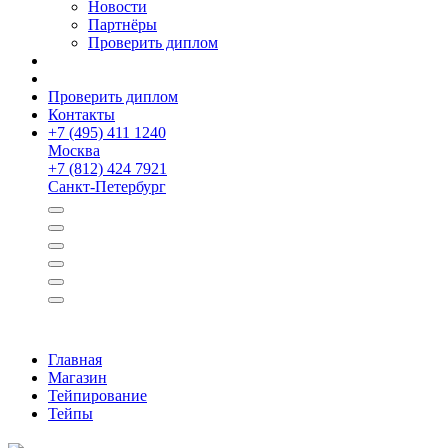
Новости
Партнёры
Проверить диплом
Проверить диплом
Контакты
+
7 (495) 411 1240
Москва
+
7 (812) 424 7921
Санкт-Петербург
Главная
Магазин
Тейпирование
Тейпы